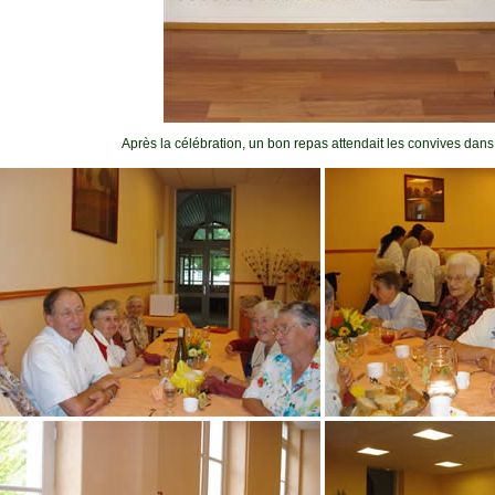
Après la célébration, un bon repas attendait les convives dans