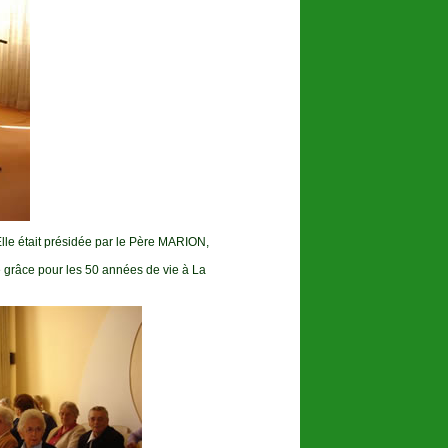
Elle était présidée par le Père MARION,
e grâce pour les 50 années de vie à La