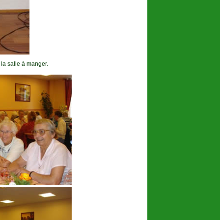
 la salle à manger.