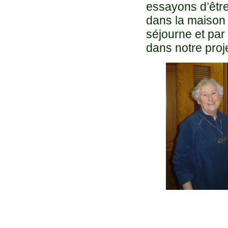
essayons d’être
dans la maison 
séjourne et par
dans notre proje