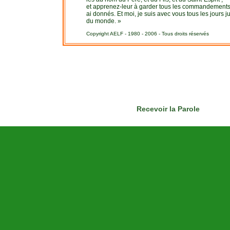
et apprenez-leur à garder tous les commandements
ai donnés. Et moi, je suis avec vous tous les jours ju
du monde. »
Copyright AELF - 1980 - 2006 - Tous droits réservés
Recevoir la Parole