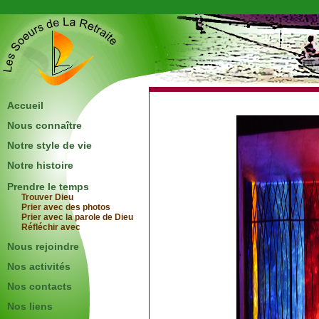
Accueil
Nous connaître
Notre style de vie
Notre histoire
Prendre le temps
Trouver Dieu
Prier avec des photos
Prier avec la parole de Dieu
Réfléchir avec
Nous rejoindre
Nos activités
Nos contacts
Nos liens