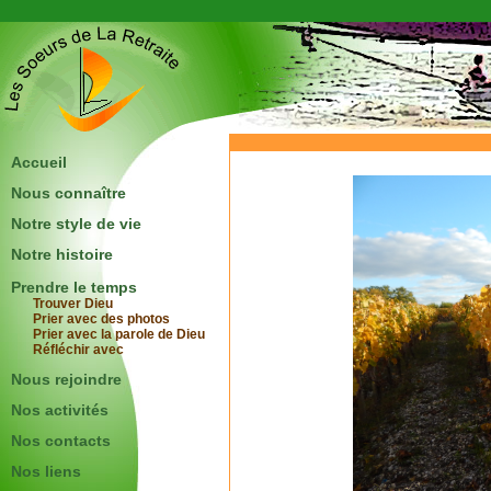
Accueil
Nous connaître
Notre style de vie
Notre histoire
Prendre le temps
Trouver Dieu
Prier avec des photos
Prier avec la parole de Dieu
Réfléchir avec
Nous rejoindre
Nos activités
Nos contacts
Nos liens